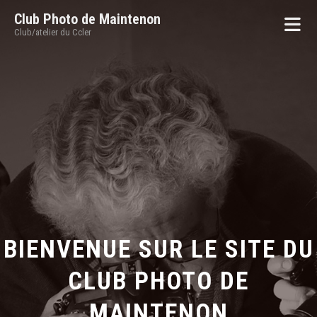
Club Photo de Maintenon
Club/atelier du Ccler
BIENVENUE SUR LE SITE DU
CLUB PHOTO DE
MAINTENON