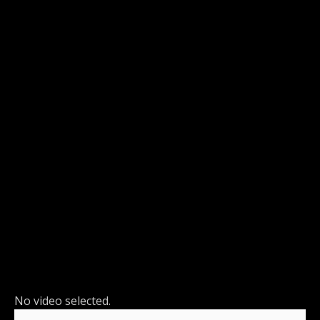
No video selected.