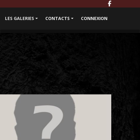
LES GALERIES
CONTACTS
CONNEXION
+
+