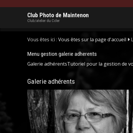
Club Photo de Maintenon
Club/atelier du Ccler
Vous êtes ici :
Vous êtes sur la page d'accueil
Menu gestion galerie adherents
Galerie adhérents
Tutoriel pour la gestion de v
Galerie adhérents