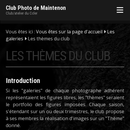
Club Photo de Maintenon
Club/atelier du Ccler
Vous êtes ici :
Vous êtes sur la page d'accueil
Les
galeries
Les thèmes du club
LES THÈMES DU CLUB
Introduction
Si les "galeries" de chaque photographe adhérent
représentaient les figures libres, les "thèmes" seraient
le portfolio des figures imposées. Chaque saison,
s'étendant sur un ou deux trimestres, le club propose
à ses membres la réalisation d'images sur un "Thème"
donné.