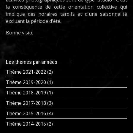
la conséquence de cette orientation collective qui
implique des horaires tardifs et d'une saisonnalité
excluant la période d'été.
Bonne visite
Les thèmes par années
Thème 2021-2022 (2)
Thème 2019-2020 (1)
Thème 2018-2019 (1)
Thème 2017-2018 (3)
Thème 2015-2016 (4)
Thème 2014-2015 (2)