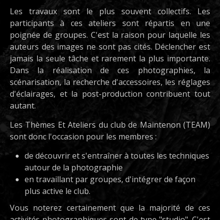
Les travaux sont le plus souvent collectifs. Les
participants à ces ateliers sont répartis en une
poignée de groupes. C'est la raison pour laquelle les
auteurs des images ne sont pas cités. Déclencher est
jamais la seule tâche et rarement la plus importante.
Dans la réalisation de ces photographies, la
scénarisation, la recherche d'accessoires, les réglages
d'éclairages, et la post-production contribuent tout
autant.
Les Thèmes Et Ateliers du club de Maintenon (TEAM)
sont donc l'occasion pour les membres :
de découvrir et s'entraîner à toutes les techniques
autour de la photographie
en travaillant par groupes, d'intégrer de façon
plus active le club.
Vous noterez certainement que la majorité de ces
activités photographiques sont de type "studio". C'est