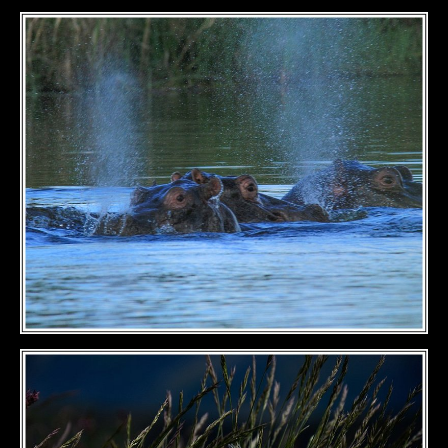
DÉTAILS