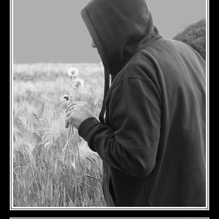
DÉTAILS