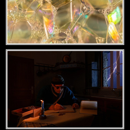
DÉTAILS