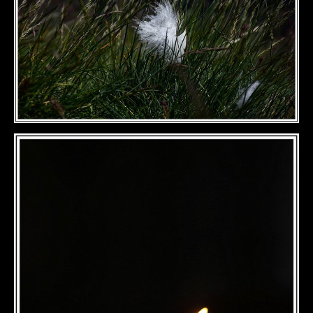
DÉTAILS