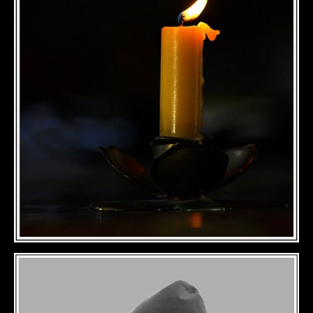
DÉTAILS