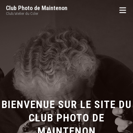
Club Photo de Maintenon
Club/atelier du Ccler
BIENVENUE SUR LE SITE DU
CLUB PHOTO DE
MAINTENON