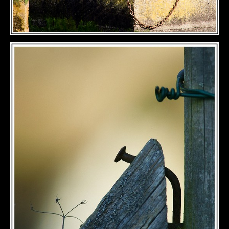
DÉTAILS