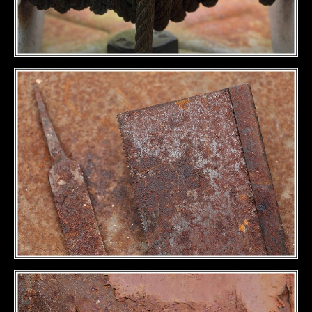
DÉTAILS