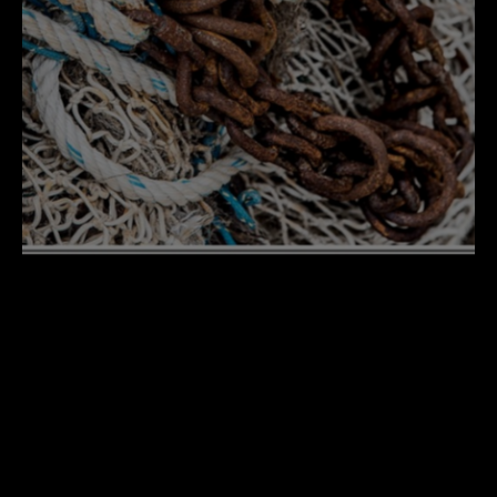
DÉTAILS