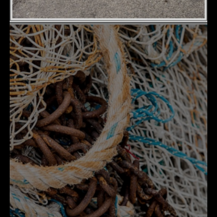
DÉTAILS