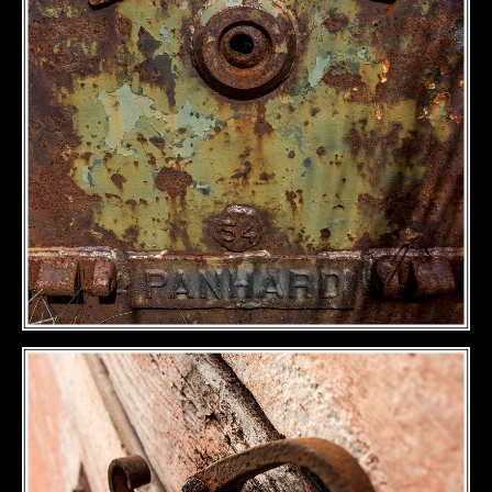
DÉTAILS