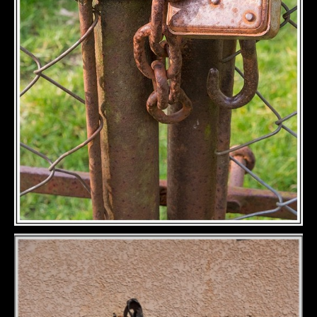
DÉTAILS