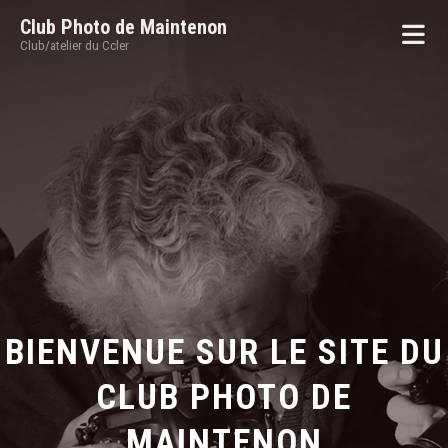
Club Photo de Maintenon
Club/atelier du Ccler
BIENVENUE SUR LE SITE DU
CLUB PHOTO DE
MAINTENON