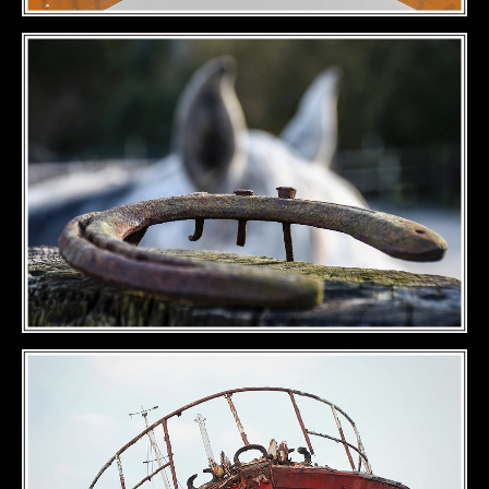
DÉTAILS