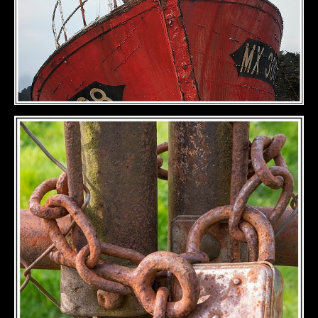
DÉTAILS