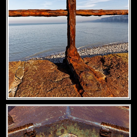
DÉTAILS