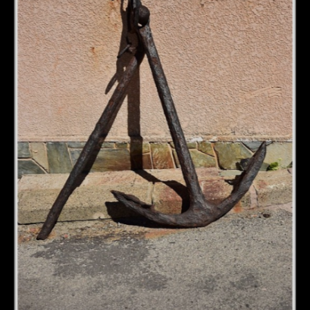
DÉTAILS