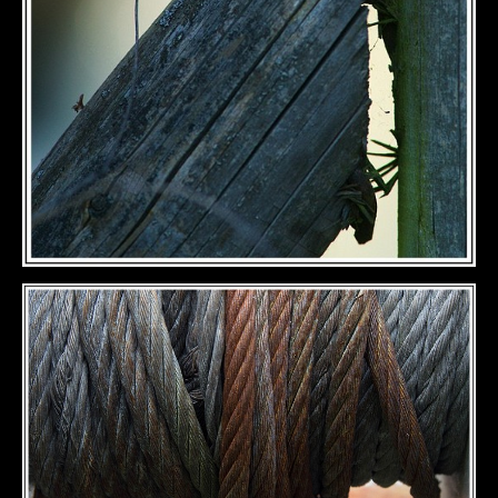
DÉTAILS