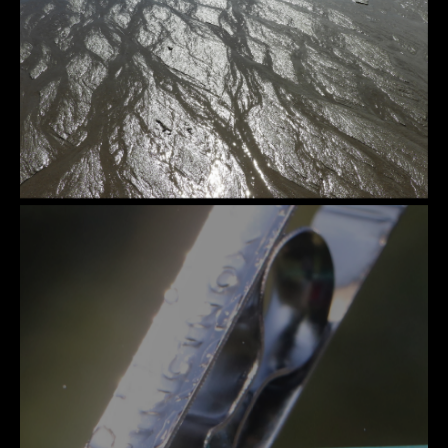
DÉTAILS