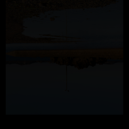
DÉTAILS