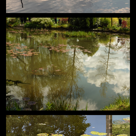
DÉTAILS