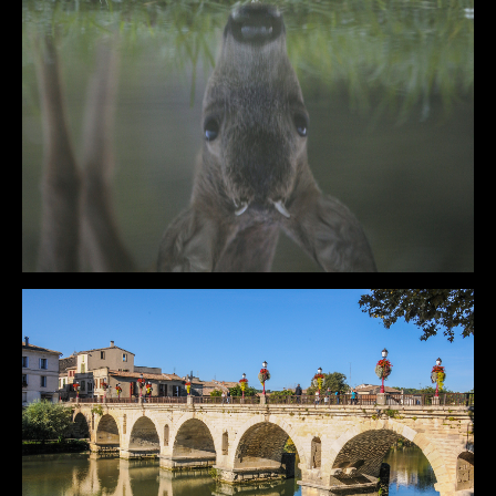
DÉTAILS