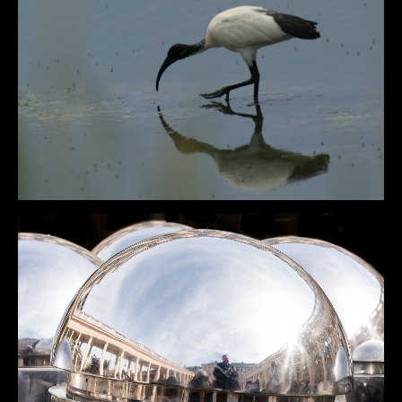
DÉTAILS