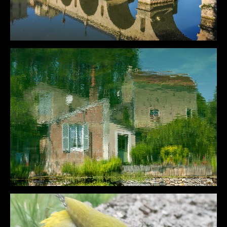
DÉTAILS