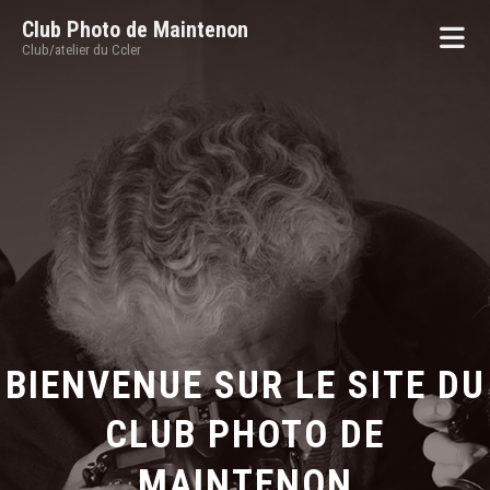
Club Photo de Maintenon
Club/atelier du Ccler
BIENVENUE SUR LE SITE DU
CLUB PHOTO DE
MAINTENON