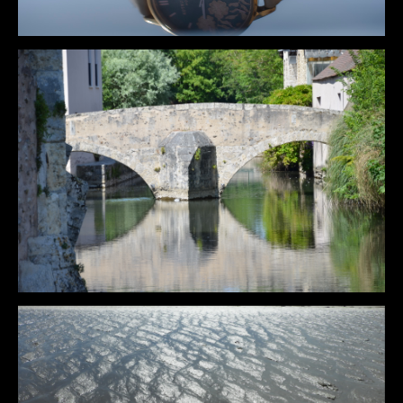
DÉTAILS