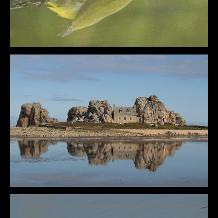
DÉTAILS