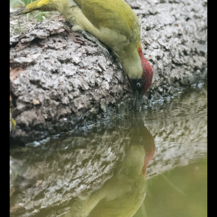
DÉTAILS