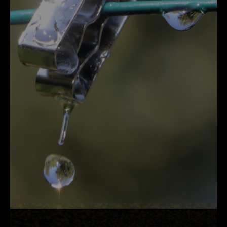
DÉTAILS