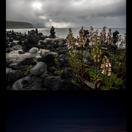
DÉTAILS