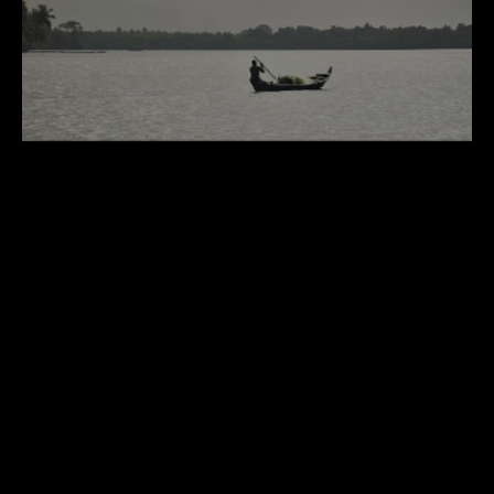
DÉTAILS