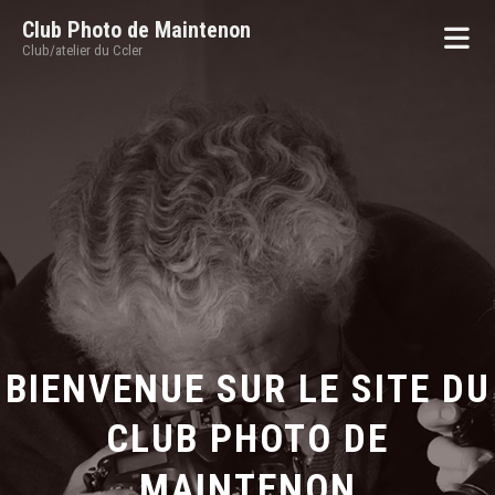
Club Photo de Maintenon
Club/atelier du Ccler
BIENVENUE SUR LE SITE DU
CLUB PHOTO DE
MAINTENON