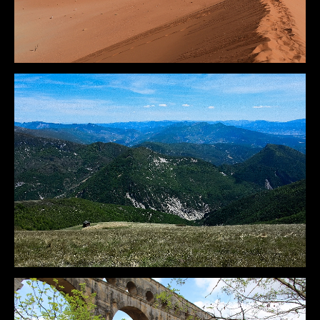
DÉTAILS