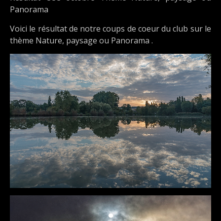
Panorama
Voici le résultat de notre coups de coeur du club sur le
thème Nature, paysage ou Panorama .
DÉTAILS