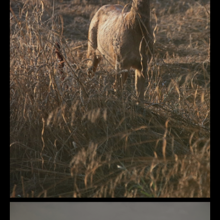
DÉTAILS