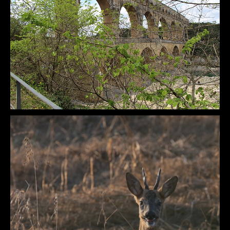
DÉTAILS