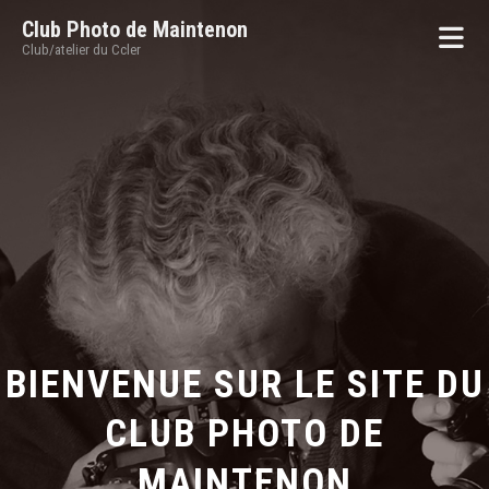
Club Photo de Maintenon
Club/atelier du Ccler
BIENVENUE SUR LE SITE DU
CLUB PHOTO DE
MAINTENON