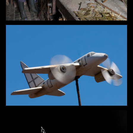
DÉTAILS