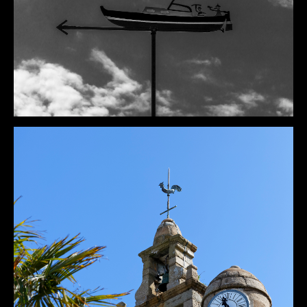
DÉTAILS
DÉTAILS