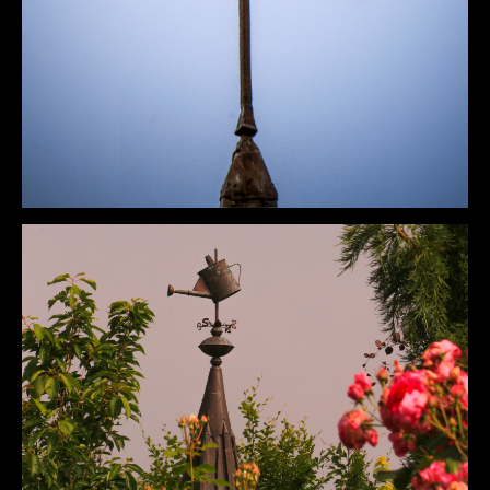
DÉTAILS