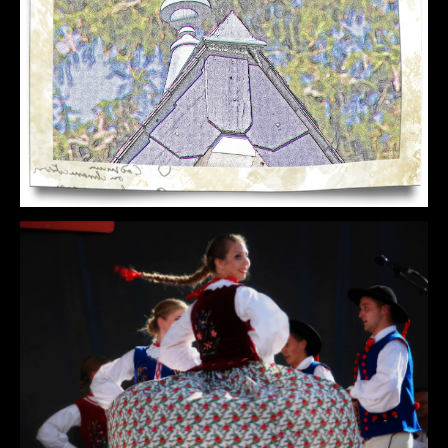
DÉTAILS