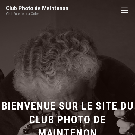
Club Photo de Maintenon
Club/atelier du Ccler
BIENVENUE SUR LE SITE DU
CLUB PHOTO DE
MAINTENON