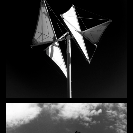
DÉTAILS