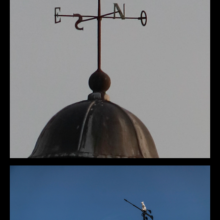
DÉTAILS