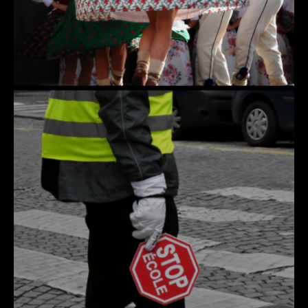
DÉTAILS