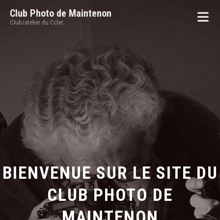
Club Photo de Maintenon
Club/atelier du Ccler
BIENVENUE SUR LE SITE DU
CLUB PHOTO DE
MAINTENON