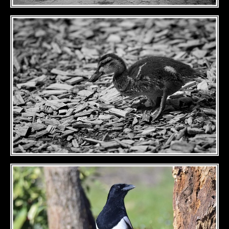
DÉTAILS