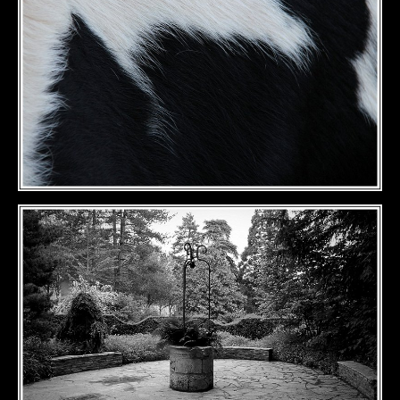
DÉTAILS
DÉTAILS