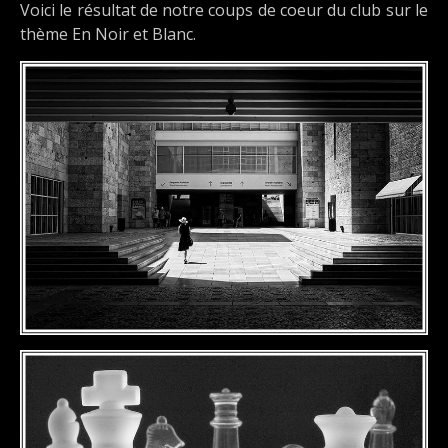
Voici le résultat de notre coups de coeur du club sur le
thème En Noir et Blanc.
DÉTAILS