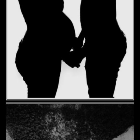
DÉTAILS