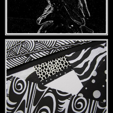
DÉTAILS