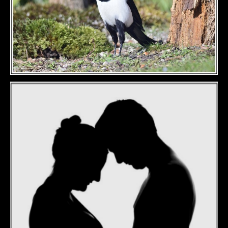
DÉTAILS