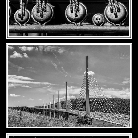
DÉTAILS