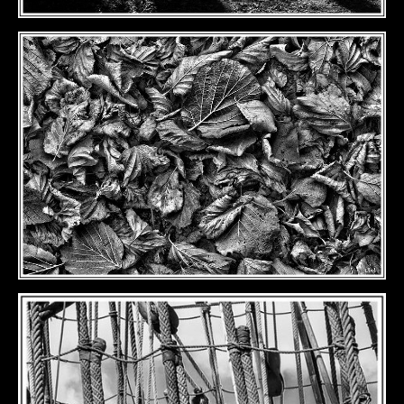
DÉTAILS