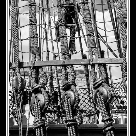
DÉTAILS