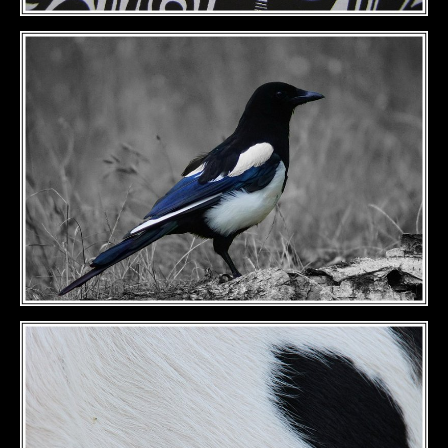
DÉTAILS